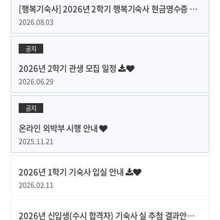
[행복기숙사] 2026년 2학기 행복기숙사 현금영수증 신청 안내
2026.08.03
공지
2026년 2학기 관생 모집 일정
2026.06.29
공지
온라인 외박부 시행 안내
2025.11.21
2026년 1학기 기숙사 입실 안내
2026.02.11
2026년 신입생(수시 합격자) 기숙사 실 추첨 결과안내