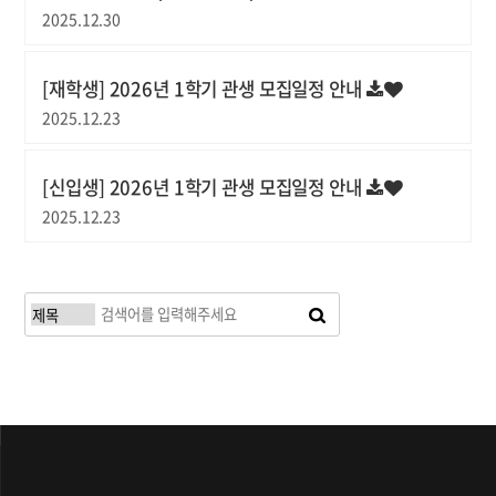
2025.12.30
[재학생] 2026년 1학기 관생 모집일정 안내
2025.12.23
[신입생] 2026년 1학기 관생 모집일정 안내
2025.12.23