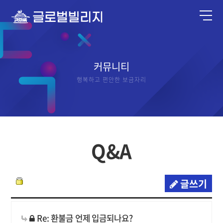
커뮤니티
행복하고 편안한 보금자리
Q&A
글쓰기
Re: 환불금 언제 입금되나요?