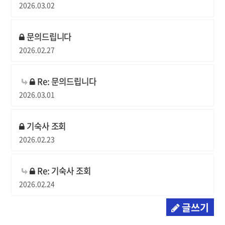
2026.03.02
문의드립니다
2026.02.27
Re: 문의드립니다
2026.03.01
기숙사 조회
2026.02.23
Re: 기숙사 조회
2026.02.24
글쓰기