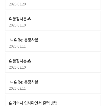
2026.03.20
통장사본
2026.03.10
Re: 통장사본
2026.03.11
통장사본
2026.03.10
Re: 통장사본
2026.03.11
기숙사 입사확인서 출력 방법