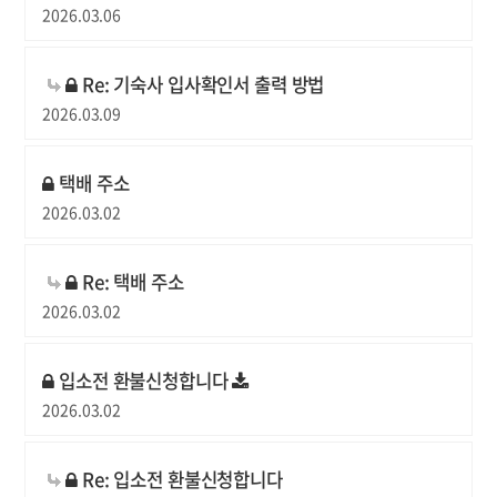
2026.03.06
Re: 기숙사 입사확인서 출력 방법
2026.03.09
택배 주소
2026.03.02
Re: 택배 주소
2026.03.02
입소전 환불신청합니다
2026.03.02
Re: 입소전 환불신청합니다