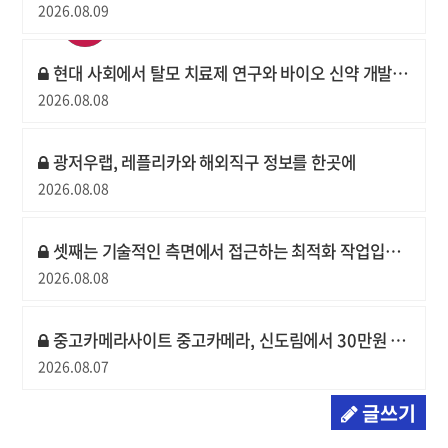
2026.08.09
현대 사회에서 탈모 치료제 연구와 바이오 신약 개발 분야는 고령화와
2026.08.08
광저우랩, 레플리카와 해외직구 정보를 한곳에
2026.08.08
셋째는 기술적인 측면에서 접근하는 최적화 작업입니다
2026.08.08
중고카메라사이트 중고카메라, 신도림에서 30만원 아끼고 산 후기
2026.08.07
글쓰기